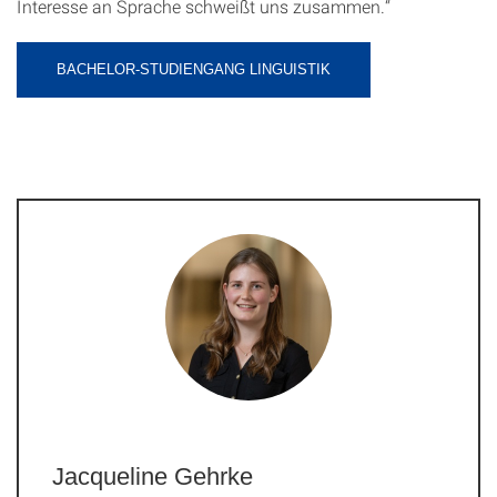
Interesse an Sprache schweißt uns zusammen.“
BACHELOR-STUDIENGANG LINGUISTIK
Jacqueline Gehrke