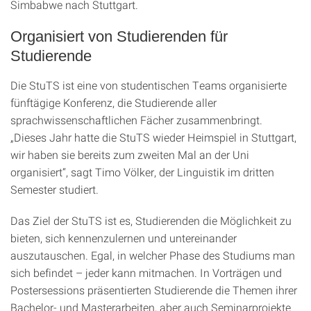
Simbabwe nach Stuttgart.
Organisiert von Studierenden für
Studierende
Die StuTS ist eine von studentischen Teams organisierte
fünftägige Konferenz, die Studierende aller
sprachwissenschaftlichen Fächer zusammenbringt.
„Dieses Jahr hatte die StuTS wieder Heimspiel in Stuttgart,
wir haben sie bereits zum zweiten Mal an der Uni
organisiert“, sagt Timo Völker, der Linguistik im dritten
Semester studiert.
Das Ziel der StuTS ist es, Studierenden die Möglichkeit zu
bieten, sich kennenzulernen und untereinander
auszutauschen. Egal, in welcher Phase des Studiums man
sich befindet – jeder kann mitmachen. In Vorträgen und
Postersessions präsentierten Studierende die Themen ihrer
Bachelor- und Masterarbeiten, aber auch Seminarprojekte