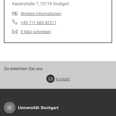
Keplerstraße 7, 70174 Stuttgart
Weitere Informationen
+49 711 685 82211
E-Mail schreiben
So erreichen Sie uns
Kontakt