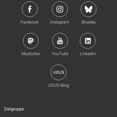
Facebook
Instagram
Bluesky
Mastodon
YouTube
LinkedIn
USUS-Blog
Zielgruppe