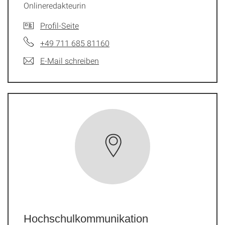
Onlineredakteurin
Profil-Seite
+49 711 685 81160
E-Mail schreiben
Hochschulkommunikation