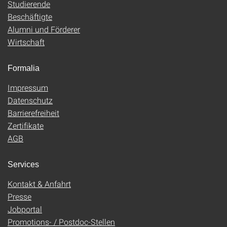
Studierende
Beschäftigte
Alumni und Förderer
Wirtschaft
Formalia
Impressum
Datenschutz
Barrierefreiheit
Zertifikate
AGB
Services
Kontakt & Anfahrt
Presse
Jobportal
Promotions- / Postdoc-Stellen