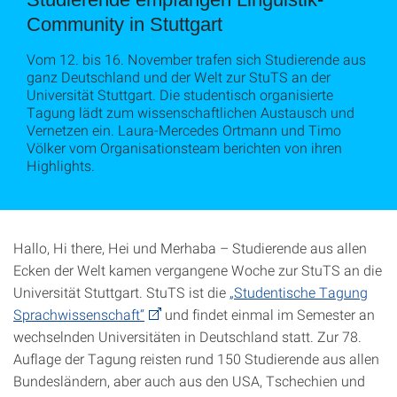
Community in Stuttgart
Vom 12. bis 16. November trafen sich Studierende aus
ganz Deutschland und der Welt zur StuTS an der
Universität Stuttgart. Die studentisch organisierte
Tagung lädt zum wissenschaftlichen Austausch und
Vernetzen ein. Laura-Mercedes Ortmann und Timo
Völker vom Organisationsteam berichten von ihren
Highlights.
Hallo, Hi there, Hei und Merhaba – Studierende aus allen
Ecken der Welt kamen vergangene Woche zur StuTS an die
Universität Stuttgart. StuTS ist die
„Studentische Tagung
Sprachwissenschaft“
und findet einmal im Semester an
wechselnden Universitäten in Deutschland statt. Zur 78.
Auflage der Tagung reisten rund 150 Studierende aus allen
Bundesländern, aber auch aus den USA, Tschechien und