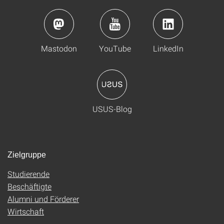
Mastodon
YouTube
LinkedIn
USUS-Blog
Zielgruppe
Studierende
Beschäftigte
Alumni und Förderer
Wirtschaft