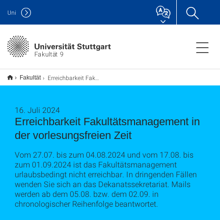
Uni
Fakultät 9
Erreichbarkeit Fakultätsmanagement in der vorlesungsfreien Zeit
Fakultät
16. Juli 2024
Erreichbarkeit Fakultätsmanagement in
der vorlesungsfreien Zeit
Vom 27.07. bis zum 04.08.2024 und vom 17.08. bis
zum 01.09.2024 ist das Fakultätsmanagement
urlaubsbedingt nicht erreichbar. In dringenden Fällen
wenden Sie sich an das Dekanatssekretariat. Mails
werden ab dem 05.08. bzw. dem 02.09. in
chronologischer Reihenfolge beantwortet.