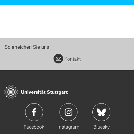
So erreichen Sie uns
Kontakt
Facebook
Instagram
Bluesky