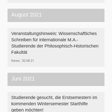
August 2021
Veranstaltungshinweis: Wissenschaftliches
Schreiben für internationale M.A.-
Studierende der Philosophisch-Historischen
Fakultät
News
30.08.21
Juni 2021
Studierende gesucht, die Erstsemestern im
kommenden Wintersemester Starthilfe
geben möchten!