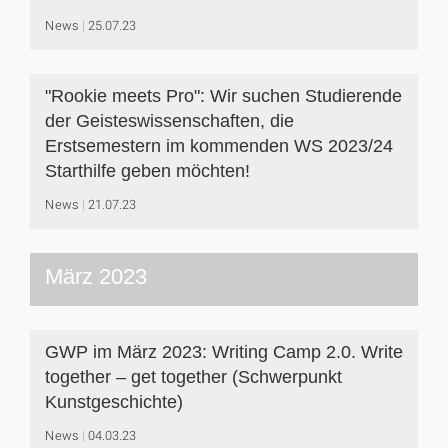
News
25.07.23
"Rookie meets Pro": Wir suchen Studierende
der Geisteswissenschaften, die
Erstsemestern im kommenden WS 2023/24
Starthilfe geben möchten!
News
21.07.23
März 2023
GWP im März 2023: Writing Camp 2.0. Write
together – get together (Schwerpunkt
Kunstgeschichte)
News
04.03.23