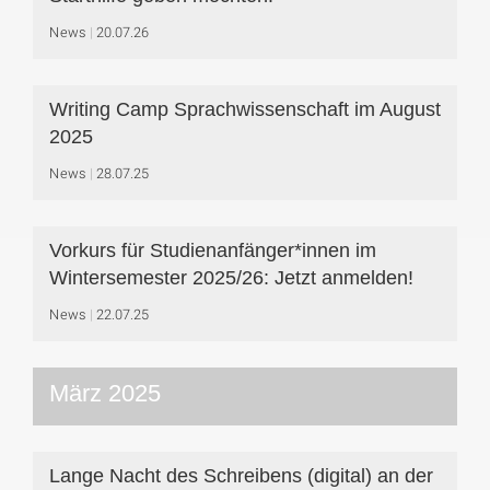
News
20.07.26
Writing Camp Sprachwissenschaft im August
2025
News
28.07.25
Vorkurs für Studienanfänger*innen im
Wintersemester 2025/26: Jetzt anmelden!
News
22.07.25
März 2025
Lange Nacht des Schreibens (digital) an der