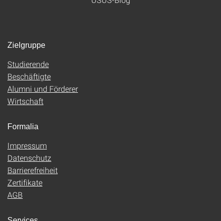
Zielgruppe
Studierende
Beschäftigte
Alumni und Förderer
Wirtschaft
Formalia
Impressum
Datenschutz
Barrierefreiheit
Zertifikate
AGB
Services