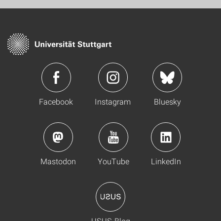
Facebook
Instagram
Bluesky
Mastodon
YouTube
LinkedIn
USUS-Blog