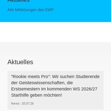
Alle Mitteilungen des GWP
Aktuelles
"Rookie meets Pro": Wir suchen Studierende
der Geisteswissenschaften, die
Erstsemestern im kommenden WS 2026/27
Starthilfe geben möchten!
News
20.07.26