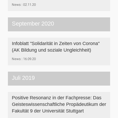
News
02.11.20
September 2020
Infoblatt "Solidarität in Zeiten von Corona"
(AK Bildung und soziale Ungleichheit)
News
16.09.20
Juli 2019
Positive Resonanz in der Fachpresse: Das
Geisteswissenschaftliche Propädeutikum der
Fakultät 9 der Universität Stuttgart