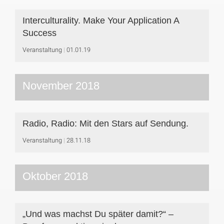
Interculturality. Make Your Application A
Success
Veranstaltung
01.01.19
November 2018
Radio, Radio: Mit den Stars auf Sendung.
Veranstaltung
28.11.18
Oktober 2018
„Und was machst Du später damit?“ –