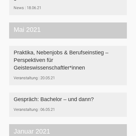
News
18.06.21
Mai 2021
Praktika, Nebenjobs & Berufseinstieg –
Perspektiven für
Geisteswissenschaftler*innen
Veranstaltung
20.05.21
Gespräch: Bachelor – und dann?
Veranstaltung
06.05.21
Januar 2021