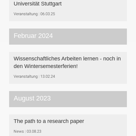
Universität Stuttgart
Veranstaltung
06.03.25
Februar 2024
Wissenschaftliches Arbeiten lernen - noch in
den Wintersemesterferien!
Veranstaltung
13.02.24
August 2023
The path to a research paper
News
03.08.23