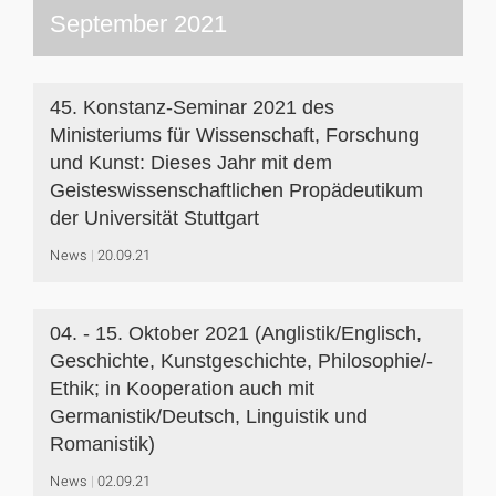
September 2021
45. Konstanz-Seminar 2021 des
Ministeriums für Wissenschaft, Forschung
und Kunst: Dieses Jahr mit dem
Geisteswissenschaftlichen Propädeutikum
der Universität Stuttgart
News
20.09.21
04. - 15. Oktober 2021 (Anglistik/Englisch,
Geschichte, Kunstgeschichte, Philosophie/-
Ethik; in Kooperation auch mit
Germanistik/Deutsch, Linguistik und
Romanistik)
News
02.09.21