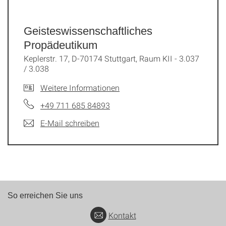
Geisteswissenschaftliches
Propädeutikum
Keplerstr. 17, D-70174 Stuttgart, Raum KII - 3.037
/ 3.038
Weitere Informationen
+49 711 685 84893
E-Mail schreiben
So erreichen Sie uns
Kontakt