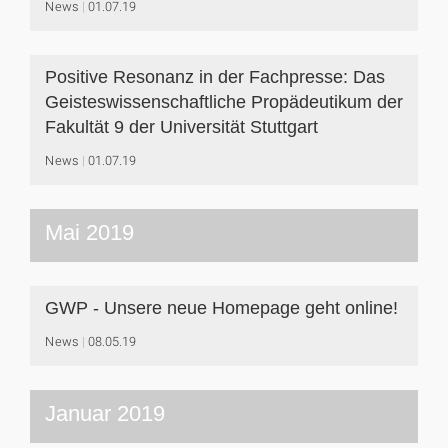
News
01.07.19
Positive Resonanz in der Fachpresse: Das
Geisteswissenschaftliche Propädeutikum der
Fakultät 9 der Universität Stuttgart
News
01.07.19
Mai 2019
GWP - Unsere neue Homepage geht online!
News
08.05.19
Januar 2019