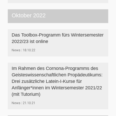
Oktober 2022
Das Toolbox-Programm fürs Wintersemester
2022/23 ist online
News
18.10.22
Im Rahmen des Cornona-Programms des
Geisteswissenschaftlichen Propädeutikums:
Drei zusätzliche Latein-I-Kurse für
Anfänger*innen im Wintersemester 2021/22
(mit Tutorium)
News
21.10.21