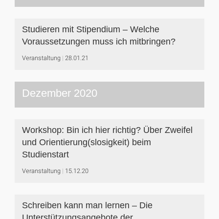
Studieren mit Stipendium – Welche
Voraussetzungen muss ich mitbringen?
Veranstaltung
28.01.21
Dezember 2020
Workshop: Bin ich hier richtig? Über Zweifel
und Orientierung(slosigkeit) beim
Studienstart
Veranstaltung
15.12.20
Schreiben kann man lernen – Die
Unterstützungsangebote der