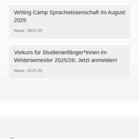
Writing Camp Sprachwissenschaft im August
2025
News
28.07.25
Vorkurs für Studienanfänger*innen im
Wintersemester 2025/26: Jetzt anmelden!
News
22.07.25