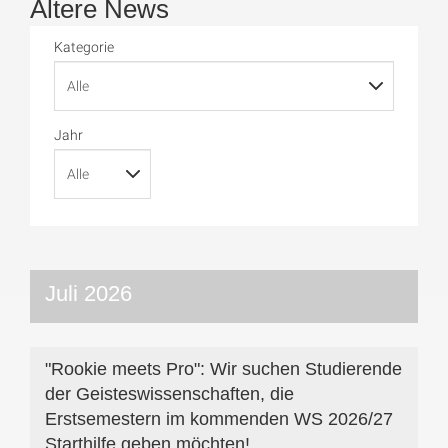
Ältere News
Kategorie
Jahr
Juli 2026
"Rookie meets Pro": Wir suchen Studierende
der Geisteswissenschaften, die
Erstsemestern im kommenden WS 2026/27
Starthilfe geben möchten!