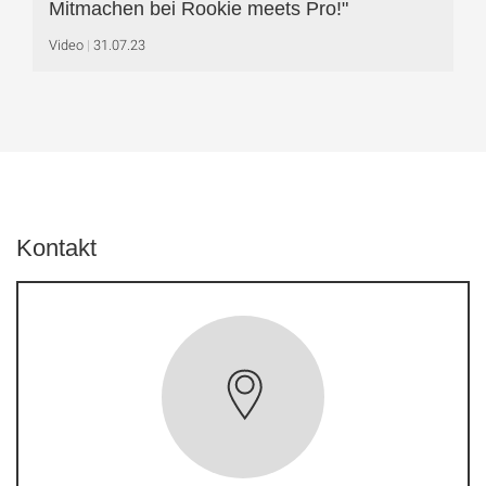
Mitmachen bei Rookie meets Pro!"
Video
31.07.23
Kontakt