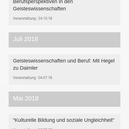
Berufsperspektiven in den
Geisteswissenschaften
Veranstaltung
24.10.18
Juli 2018
Geisteswissenschaften und Beruf: Mit Hegel
zu Daimler
Veranstaltung
04.07.18
Mai 2018
"Kulturelle Bildung und soziale Ungleichheit"