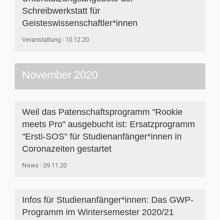
Schreibwerkstatt für
Geisteswissenschaftler*innen
Veranstaltung
10.12.20
November 2020
Weil das Patenschaftsprogramm "Rookie
meets Pro" ausgebucht ist: Ersatzprogramm
"Ersti-SOS" für Studienanfänger*innen in
Coronazeiten gestartet
News
09.11.20
Infos für Studienanfänger*innen: Das GWP-
Programm im Wintersemester 2020/21