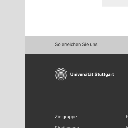
So erreichen Sie uns
Zielgruppe
F
Studierende