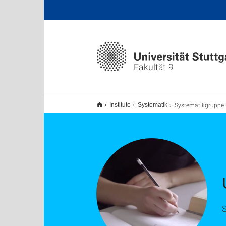
Fakultät 9
Systematikgruppe
Institute
Systematik
S