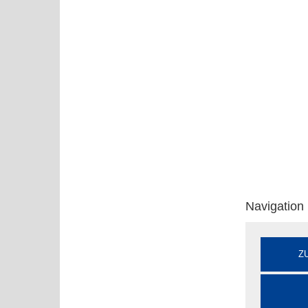
Navigation
Z